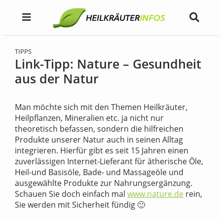
TIPPS
Link-Tipp: Nature – Gesundheit
aus der Natur
Man möchte sich mit den Themen Heilkräuter,
Heilpflanzen, Mineralien etc. ja nicht nur
theoretisch befassen, sondern die hilfreichen
Produkte unserer Natur auch in seinen Alltag
integrieren. Hierfür gibt es seit 15 Jahren einen
zuverlässigen Internet-Lieferant für ätherische Öle,
Heil-und Basisöle, Bade- und Massageöle und
ausgewählte Produkte zur Nahrungsergänzung.
Schauen Sie doch einfach mal
www.nature.de
rein,
Sie werden mit Sicherheit fündig 🙂