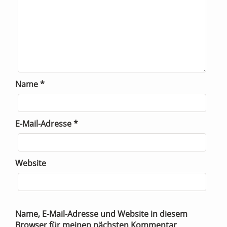
Name
*
E-Mail-Adresse
*
Website
Name, E-Mail-Adresse und Website in diesem
Browser für meinen nächsten Kommentar