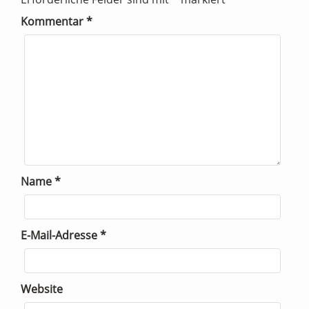
Kommentar
*
Name
*
E-Mail-Adresse
*
Website