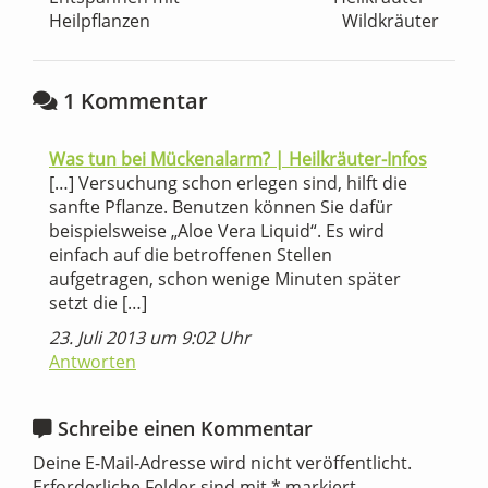
Heilpflanzen
Wildkräuter
1 Kommentar
Was tun bei Mückenalarm? | Heilkräuter-Infos
[…] Versuchung schon erlegen sind, hilft die
sanfte Pflanze. Benutzen können Sie dafür
beispielsweise „Aloe Vera Liquid“. Es wird
einfach auf die betroffenen Stellen
aufgetragen, schon wenige Minuten später
setzt die […]
23. Juli 2013 um 9:02 Uhr
Antworten
Schreibe einen Kommentar
Deine E-Mail-Adresse wird nicht veröffentlicht.
Erforderliche Felder sind mit
*
markiert