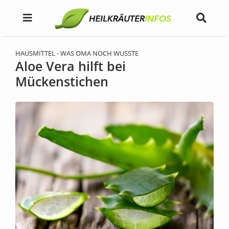
HAUSMITTEL - WAS OMA NOCH WUSSTE
Aloe Vera hilft bei
Mückenstichen