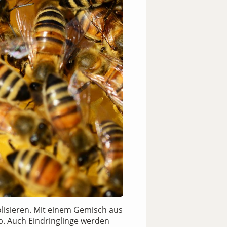
olisieren. Mit einem Gemisch aus
b. Auch Eindringlinge werden