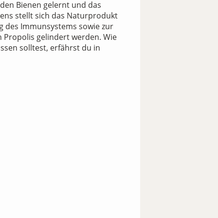
den Bienen gelernt und das
ns stellt sich das Naturprodukt
kung des Immunsystems sowie zur
 Propolis gelindert werden. Wie
sen solltest, erfährst du in