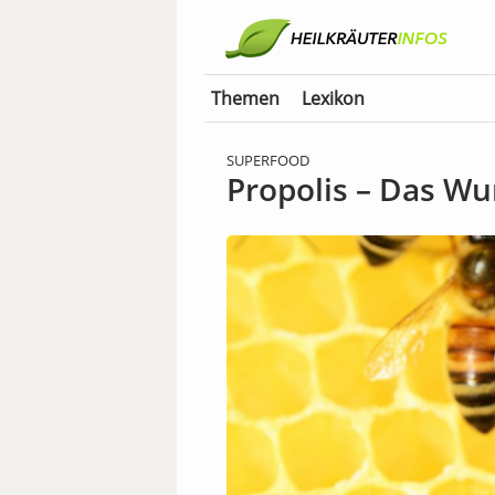
Themen
Lexikon
SUPERFOOD
Propolis – Das Wu