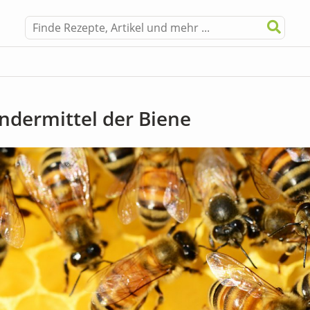
ndermittel der Biene