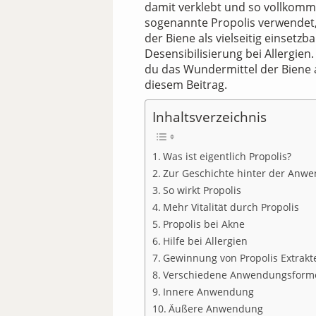
damit verklebt und so vollkomm
sogenannte Propolis verwendet,
der Biene als vielseitig einset
Desensibilisierung bei Allergie
du das Wundermittel der Biene a
diesem Beitrag.
Inhaltsverzeichnis
Was ist eigentlich Propolis?
Zur Geschichte hinter der Anwe
So wirkt Propolis
Mehr Vitalität durch Propolis
Propolis bei Akne
Hilfe bei Allergien
Gewinnung von Propolis Extrakt
Verschiedene Anwendungsform
Innere Anwendung
Äußere Anwendung