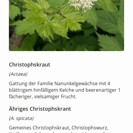
Christophskraut
(Actaea)
Gattung der Familie Nanunkelgewächse mit 4
blättrigem hinfälligem Kelche und beerenartiger 1
fächeriger, vielsamiger Frucht.
Ähriges Christophskrant
(A. spicata)
Gemeines Christophskraut, Christophswurz,