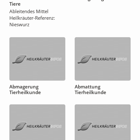
Tiere
Ableitendes Mittel
Heilkräuter-Referenz:
Nieswurz
Abmagerung
Abmattung
Tierheilkunde
Tierheilkunde