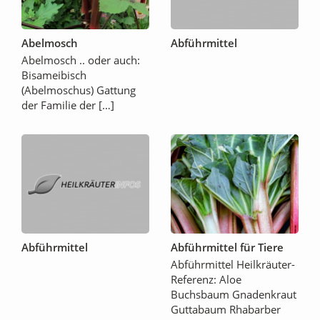
Abelmosch
Abführmittel
Abelmosch .. oder auch:
Bisameibisch
(Abelmoschus) Gattung
der Familie der […]
Abführmittel
Abführmittel für Tiere
Abführmittel Heilkräuter-
Referenz: Aloe
Buchsbaum Gnadenkraut
Guttabaum Rhabarber