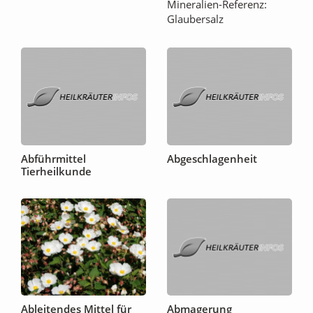
Mineralien-Referenz:
Glaubersalz
Abführmittel
Abgeschlagenheit
Tierheilkunde
Ableitendes Mittel für
Abmagerung