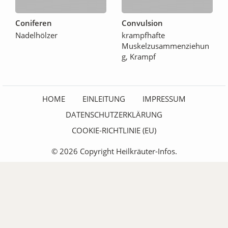
Coniferen
Convulsion
Nadelhölzer
krampfhafte
Muskelzusammenziehun
g, Krampf
HOME
EINLEITUNG
IMPRESSUM
DATENSCHUTZERKLÄRUNG
COOKIE-RICHTLINIE (EU)
© 2026 Copyright Heilkräuter-Infos.