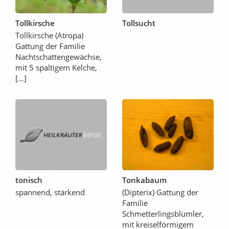
Tollkirsche
Tollsucht
Tollkirsche (Atropa)
Gattung der Familie
Nachtschattengewächse,
mit 5 spaltigem Kelche,
[…]
tonisch
Tonkabaum
spannend, stärkend
(Dipterix) Gattung der
Familie
Schmetterlingsblümler,
mit kreiselförmigem