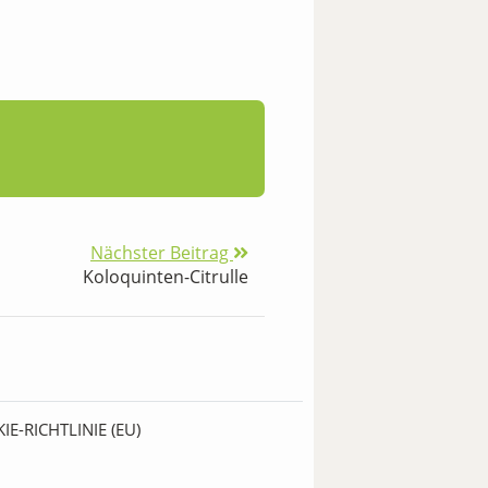
Nächster Beitrag
Koloquinten-Citrulle
IE-RICHTLINIE (EU)