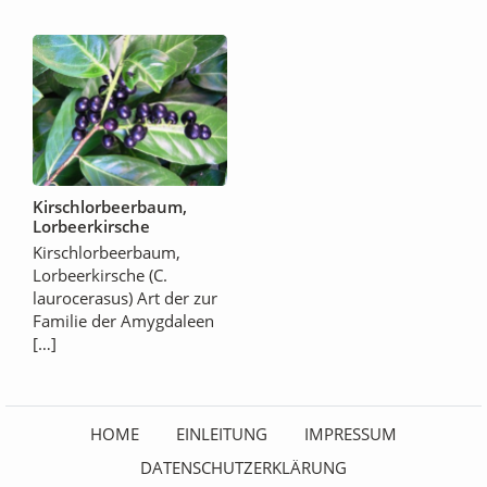
Kirschlorbeerbaum,
Lorbeerkirsche
Kirschlorbeerbaum,
Lorbeerkirsche (C.
laurocerasus) Art der zur
Familie der Amygdaleen
[…]
HOME
EINLEITUNG
IMPRESSUM
DATENSCHUTZERKLÄRUNG