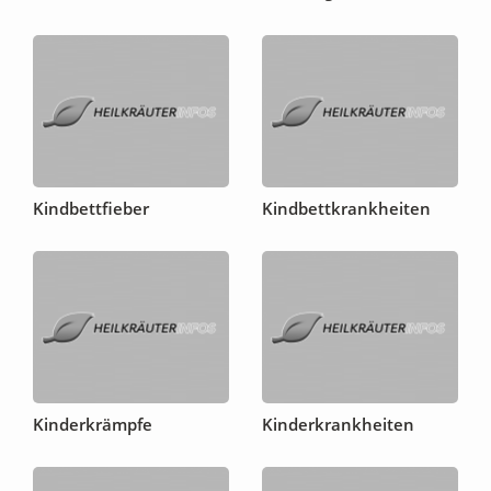
Kindbettfieber
Kindbettkrankheiten
Kinderkrämpfe
Kinderkrankheiten