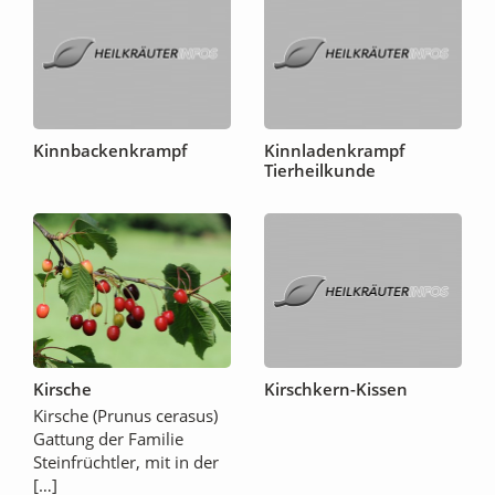
Kinnbackenkrampf
Kinnladenkrampf
Tierheilkunde
Kirsche
Kirschkern-Kissen
Kirsche (Prunus cerasus)
Gattung der Familie
Steinfrüchtler, mit in der
[…]