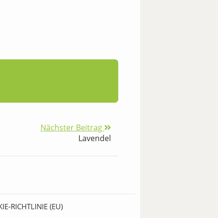
Nächster Beitrag
Lavendel
IE-RICHTLINIE (EU)