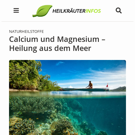
NATURHEILSTOFFE
Calcium und Magnesium –
Heilung aus dem Meer