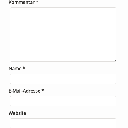
Kommentar
*
Name
*
E-Mail-Adresse
*
Website