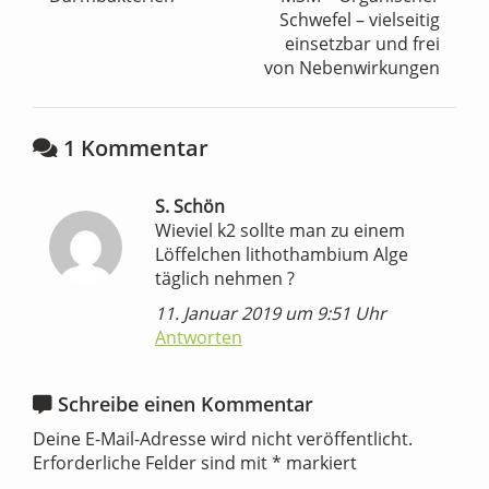
Schwefel – vielseitig
einsetzbar und frei
von Nebenwirkungen
1 Kommentar
S. Schön
Wieviel k2 sollte man zu einem
Löffelchen lithothambium Alge
täglich nehmen ?
11. Januar 2019 um 9:51 Uhr
Antworten
Schreibe einen Kommentar
Deine E-Mail-Adresse wird nicht veröffentlicht.
Erforderliche Felder sind mit
*
markiert