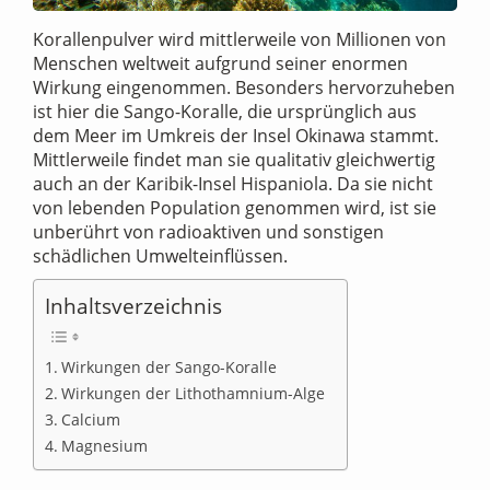
Korallenpulver wird mittlerweile von Millionen von
Menschen weltweit aufgrund seiner enormen
Wirkung eingenommen. Besonders hervorzuheben
ist hier die Sango-Koralle, die ursprünglich aus
dem Meer im Umkreis der Insel Okinawa stammt.
Mittlerweile findet man sie qualitativ gleichwertig
auch an der Karibik-Insel Hispaniola. Da sie nicht
von lebenden Population genommen wird, ist sie
unberührt von radioaktiven und sonstigen
schädlichen Umwelteinflüssen.
Inhaltsverzeichnis
Wirkungen der Sango-Koralle
Wirkungen der Lithothamnium-Alge
Calcium
Magnesium