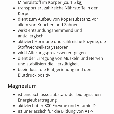
Mineralstoff im Körper (ca. 1,5 kg)
transportiert zahlreiche Nährstoffe in den
Körper
dient zum Aufbau von Köpersubstanz, vor
allem von Knochen und Zähnen
wirkt entzündungshemmend und
antiallergisch
aktiviert Hormone und zahlreiche Enzyme, die
Stoffwechselkatalysatoren
wirkt Alterungsprozessen entgegen
dient der Erregung von Muskeln und Nerven
und stabilisiert die Herztätigkeit
beeinflusst die Blutgerinnung und den
Blutdruck positiv
Magnesium
ist eine Schlüsselsubstanz der biologischen
Energieübertragung
aktiviert über 300 Enzyme und Vitamin D
ist unerlässlich für die Bildung von ATP-