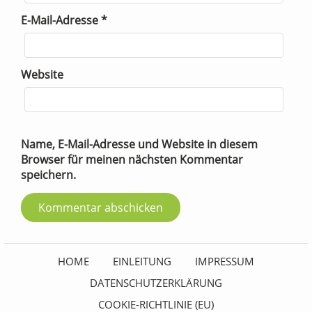
E-Mail-Adresse
*
Website
Name, E-Mail-Adresse und Website in diesem
Browser für meinen nächsten Kommentar
speichern.
HOME
EINLEITUNG
IMPRESSUM
DATENSCHUTZERKLÄRUNG
COOKIE-RICHTLINIE (EU)