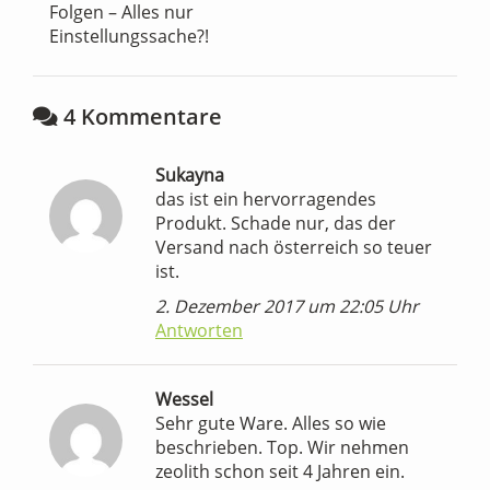
Folgen – Alles nur
Einstellungssache?!
4 Kommentare
Sukayna
das ist ein hervorragendes
Produkt. Schade nur, das der
Versand nach österreich so teuer
ist.
2. Dezember 2017 um 22:05 Uhr
Antworten
Wessel
Sehr gute Ware. Alles so wie
beschrieben. Top. Wir nehmen
zeolith schon seit 4 Jahren ein.