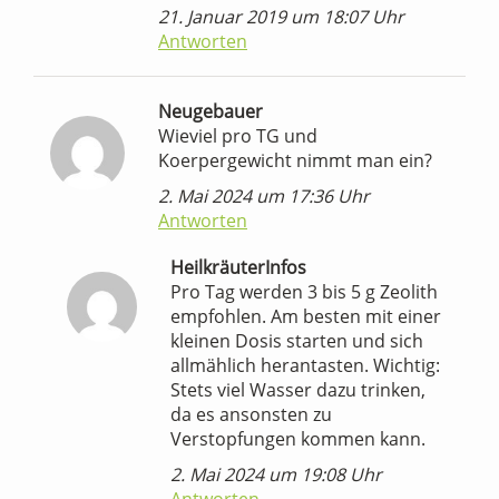
21. Januar 2019 um 18:07 Uhr
Antworten
Neugebauer
Wieviel pro TG und
Koerpergewicht nimmt man ein?
2. Mai 2024 um 17:36 Uhr
Antworten
HeilkräuterInfos
Pro Tag werden 3 bis 5 g Zeolith
empfohlen. Am besten mit einer
kleinen Dosis starten und sich
allmählich herantasten. Wichtig:
Stets viel Wasser dazu trinken,
da es ansonsten zu
Verstopfungen kommen kann.
2. Mai 2024 um 19:08 Uhr
Antworten