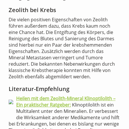
Zeolith bei Krebs
Die vielen positiven Eigenschaften von Zeolith
führen außerdem dazu, dass Krebs kaum noch
eine Chance hat. Die Entgiftung des Körpers, die
Reinigung des Blutes und Sanierung des Darmes
sind hierbei nur ein Paar der krebshemmenden
Eigenschaften. Zusätzlich werden durch das
Mineral Metastasen verringert und Tumore
reduziert. Die bekannten Nebenwirkungen durch
klassische Krebstherapie konnten mit Hilfe von
Zeolith ebenfalls abgemildert werden.
Literatur-Empfehlung
Heilen mit dem Zeolith-Mineral Klinoptilolith –
Ein praktischer Ratgeber:
Klinoptilolith ist ein
Multitalent unter den Mineralien. Er verbessert
die Wirksamkeit anderer Medikamente und hilft
bei Erkrankungen, bei denen es bislang nur wenige