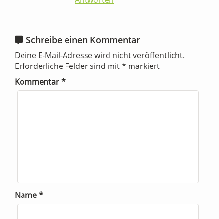
Schreibe einen Kommentar
Deine E-Mail-Adresse wird nicht veröffentlicht.
Erforderliche Felder sind mit
*
markiert
Kommentar
*
Name
*