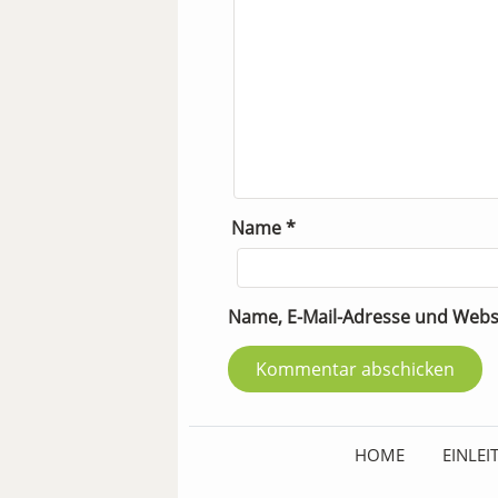
Name
*
Name, E-Mail-Adresse und Webs
HOME
EINLE