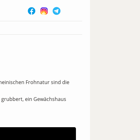
einischen Frohnatur sind die
r grubbert, ein Gewächshaus