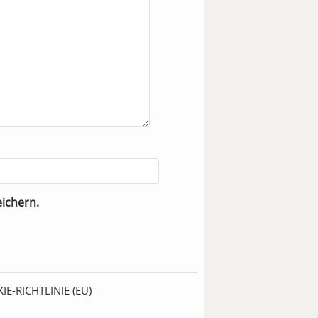
ichern.
IE-RICHTLINIE (EU)