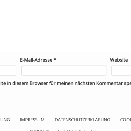
E-Mail-Adresse
*
Website
ite in diesem Browser für meinen nächsten Kommentar spe
ITUNG
IMPRESSUM
DATENSCHUTZERKLÄRUNG
COOK