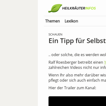
Themen
Lexikon
SCHAUEN
Ein Tipp für Selbs
.. oder solche, die es werden wol
Ralf Roesberger betreibt einen
zahlreichen Videos nicht nur inf
Wenn Ihr also mehr darüber wis
pflegt oder sich auch einfach ma
Hier der Trailer zum Kanal: