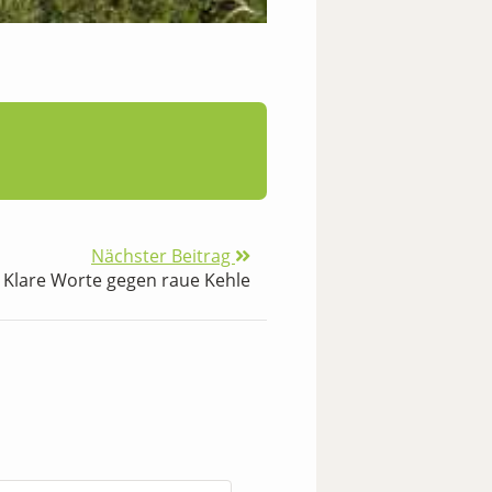
Nächster Beitrag
 Klare Worte gegen raue Kehle