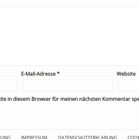
E-Mail-Adresse
*
Website
ite in diesem Browser für meinen nächsten Kommentar spe
ITUNG
IMPRESSUM
DATENSCHUTZERKLÄRUNG
COOK