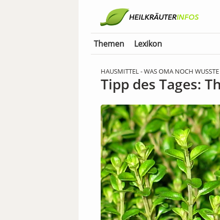
Themen
Lexikon
HAUSMITTEL - WAS OMA NOCH WUSSTE
Tipp des Tages: 