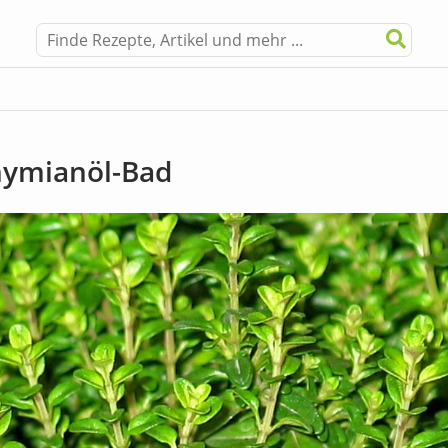
Thymianöl-Bad