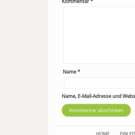
Kommentar
*
Name
*
Name, E-Mail-Adresse und Webs
HOME
EINLE