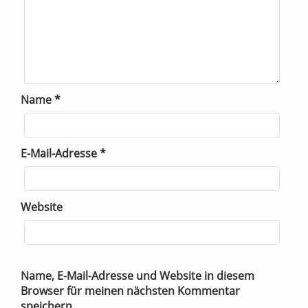
Name
*
E-Mail-Adresse
*
Website
Name, E-Mail-Adresse und Website in diesem
Browser für meinen nächsten Kommentar
speichern.