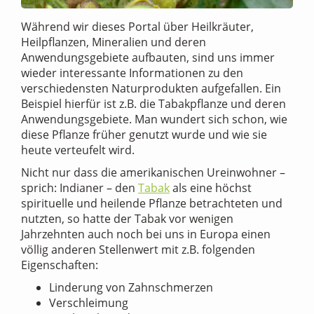
Während wir dieses Portal über Heilkräuter,
Heilpflanzen, Mineralien und deren
Anwendungsgebiete aufbauten, sind uns immer
wieder interessante Informationen zu den
verschiedensten Naturprodukten aufgefallen. Ein
Beispiel hierfür ist z.B. die Tabakpflanze und deren
Anwendungsgebiete. Man wundert sich schon, wie
diese Pflanze früher genutzt wurde und wie sie
heute verteufelt wird.
Nicht nur dass die amerikanischen Ureinwohner –
sprich: Indianer – den
Tabak
als eine höchst
spirituelle und heilende Pflanze betrachteten und
nutzten, so hatte der Tabak vor wenigen
Jahrzehnten auch noch bei uns in Europa einen
völlig anderen Stellenwert mit z.B. folgenden
Eigenschaften:
Linderung von Zahnschmerzen
Verschleimung