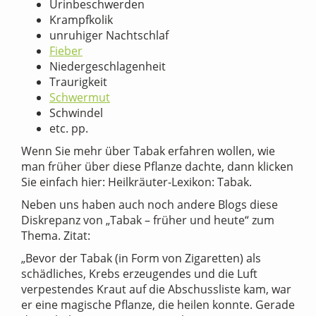
Urinbeschwerden
Krampfkolik
unruhiger Nachtschlaf
Fieber
Niedergeschlagenheit
Traurigkeit
Schwermut
Schwindel
etc. pp.
Wenn Sie mehr über Tabak erfahren wollen, wie
man früher über diese Pflanze dachte, dann klicken
Sie einfach hier: Heilkräuter-Lexikon: Tabak.
Neben uns haben auch noch andere Blogs diese
Diskrepanz von „Tabak – früher und heute“ zum
Thema. Zitat:
„Bevor der Tabak (in Form von Zigaretten) als
schädliches, Krebs erzeugendes und die Luft
verpestendes Kraut auf die Abschussliste kam, war
er eine magische Pflanze, die heilen konnte. Gerade