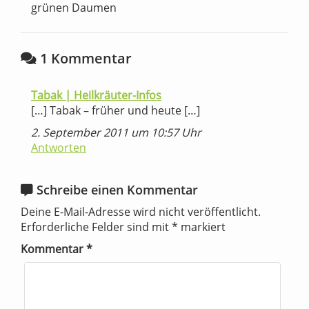
grünen Daumen
1 Kommentar
Tabak | Heilkräuter-Infos
[…] Tabak – früher und heute […]
2. September 2011 um 10:57 Uhr
Antworten
Schreibe einen Kommentar
Deine E-Mail-Adresse wird nicht veröffentlicht.
Erforderliche Felder sind mit
*
markiert
Kommentar
*