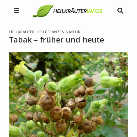
HEILKRÄUTER, HEILPFLANZEN & MEHR
Tabak – früher und heute