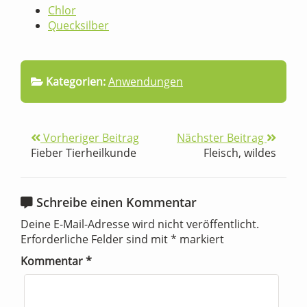
Chlor
Quecksilber
Kategorien:
Anwendungen
Vorheriger Beitrag
Nächster Beitrag
Fieber Tierheilkunde
Fleisch, wildes
Schreibe einen Kommentar
Deine E-Mail-Adresse wird nicht veröffentlicht.
Erforderliche Felder sind mit
*
markiert
Kommentar
*