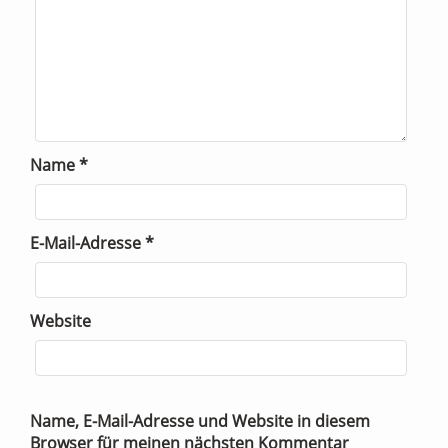
Name
*
E-Mail-Adresse
*
Website
Name, E-Mail-Adresse und Website in diesem
Browser für meinen nächsten Kommentar