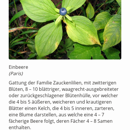
Einbeere
(Paris)
Gattung der Familie Zauckenlilien, mit zwitterigen
Blüten, 8 – 10 blättriger, waagrecht-ausgebreiteter
oder zurückgeschlagener Blütenhülle, vor welcher
die 4 bis 5 äüßeren, weicheren und krautigeren
Blätter einen Kelch, die 4 bis 5 inneren, zarteren,
eine Blume darstellen, aus welche eine 4 – 7
fächerige Beere folgt, deren Fächer 4 – 8 Samen
enthalten.