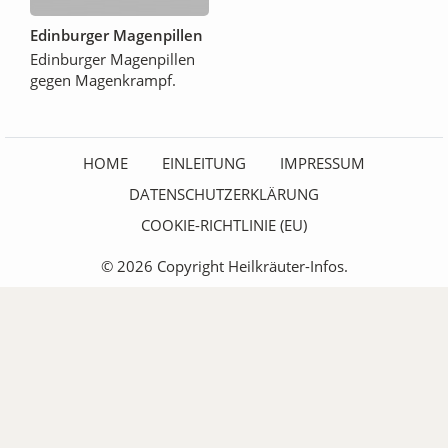
Edinburger Magenpillen
Edinburger Magenpillen
gegen Magenkrampf.
HOME
EINLEITUNG
IMPRESSUM
DATENSCHUTZERKLÄRUNG
COOKIE-RICHTLINIE (EU)
© 2026 Copyright Heilkräuter-Infos.