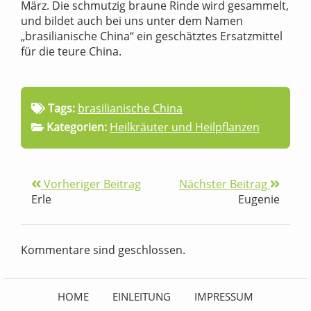
März. Die schmutzig braune Rinde wird gesammelt,
und bildet auch bei uns unter dem Namen
„brasilianische China“ ein geschätztes Ersatzmittel
für die teure China.
Tags:
brasilianische China
Kategorien:
Heilkräuter und Heilpflanzen
Vorheriger Beitrag
Nächster Beitrag
Erle
Eugenie
Kommentare sind geschlossen.
HOME
EINLEITUNG
IMPRESSUM