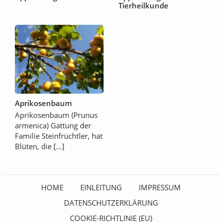
Tierheilkunde
Aprikosenbaum
Aprikosenbaum (Prunus
armenica) Gattung der
Familie Steinfrüchtler, hat
Blüten, die […]
HOME
EINLEITUNG
IMPRESSUM
DATENSCHUTZERKLÄRUNG
COOKIE-RICHTLINIE (EU)