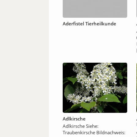
Aderfistel Tierheilkunde
Adlkirsche
Adlkirsche Siehe:
Traubenkirsche Bildnachweis: