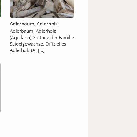
Adlerbaum, Adlerholz
Adlerbaum, Adlerholz
(Aquilaria) Gattung der Familie
Seidelgewächse. Offizielles
Adlerholz (A. […]