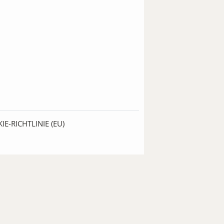
IE-RICHTLINIE (EU)