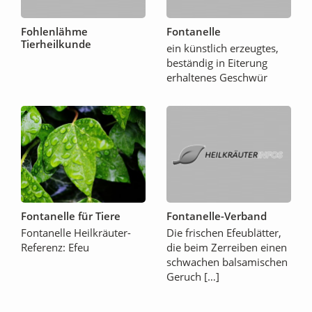
Fohlenlähme
Fontanelle
Tierheilkunde
ein künstlich erzeugtes,
beständig in Eiterung
erhaltenes Geschwür
Fontanelle für Tiere
Fontanelle-Verband
Fontanelle Heilkräuter-
Die frischen Efeublätter,
Referenz: Efeu
die beim Zerreiben einen
schwachen balsamischen
Geruch […]