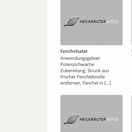
Fenchelsalat
Anwendungsgebiet:
Potenzschwäche
Zubereitung: Strunk aus
frischer Fenchelknolle
entfernen, Fenchel in […]