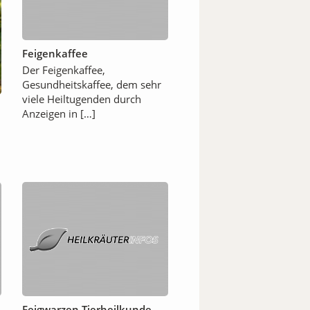
Feigenkaffee
Der Feigenkaffee,
Gesundheitskaffee, dem sehr
viele Heiltugenden durch
Anzeigen in […]
Feigwarzen Tierheilkunde