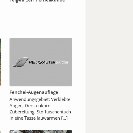
Fenchel-Augenauflage
Anwendungsgebiet: Verklebte
Augen, Gerstenkorn
Zubereitung: Stofftaschentuch
in eine Tasse lauwarmen […]