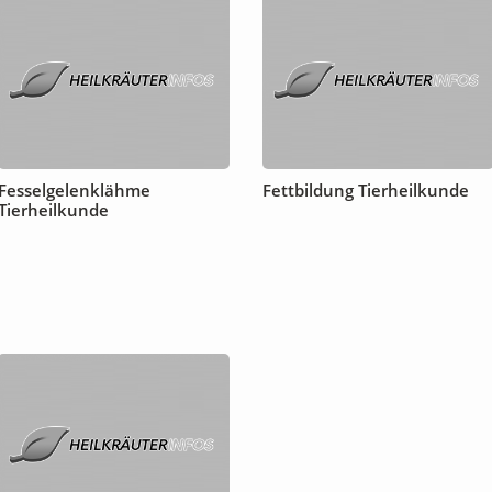
Fesselgelenklähme
Fettbildung Tierheilkunde
Tierheilkunde