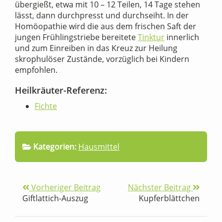
übergießt, etwa mit 10 – 12 Teilen, 14 Tage stehen
lässt, dann durchpresst und durchseiht. In der
Homöopathie wird die aus dem frischen Saft der
jungen Frühlingstriebe bereitete
Tinktur
innerlich
und zum Einreiben in das Kreuz zur Heilung
skrophulöser Zustände, vorzüglich bei Kindern
empfohlen.
Heilkräuter-Referenz:
Fichte
Kategorien:
Hausmittel
Vorheriger Beitrag
Nächster Beitrag
Giftlattich-Auszug
Kupferblättchen