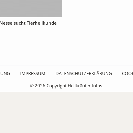
Nesselsucht Tierheilkunde
ITUNG
IMPRESSUM
DATENSCHUTZERKLÄRUNG
COOK
© 2026 Copyright Heilkräuter-Infos.