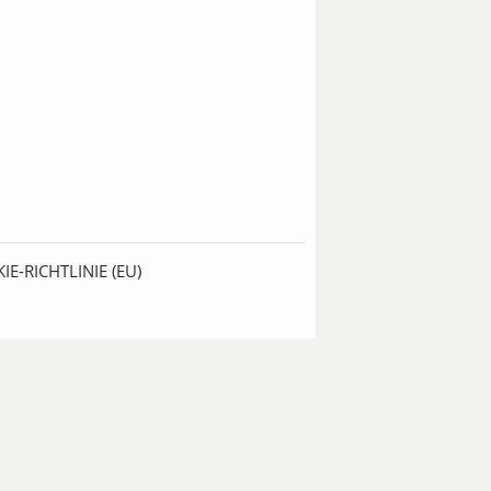
IE-RICHTLINIE (EU)