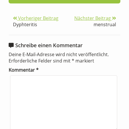
Vorheriger Beitrag
Nächster Beitrag
Dyphteritis
menstrual
Schreibe einen Kommentar
Deine E-Mail-Adresse wird nicht veröffentlicht.
Erforderliche Felder sind mit
*
markiert
Kommentar
*