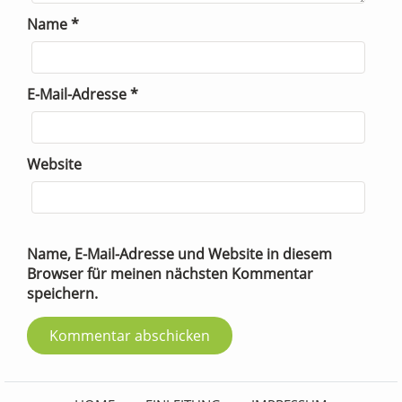
Name
*
E-Mail-Adresse
*
Website
Name, E-Mail-Adresse und Website in diesem
Browser für meinen nächsten Kommentar
speichern.