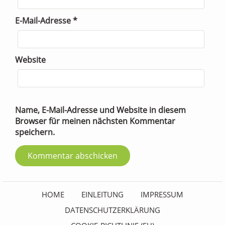
E-Mail-Adresse
*
Website
Name, E-Mail-Adresse und Website in diesem
Browser für meinen nächsten Kommentar
speichern.
HOME
EINLEITUNG
IMPRESSUM
DATENSCHUTZERKLÄRUNG