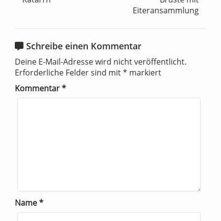
Eiteransammlung
Schreibe einen Kommentar
Deine E-Mail-Adresse wird nicht veröffentlicht.
Erforderliche Felder sind mit
*
markiert
Kommentar
*
Name
*