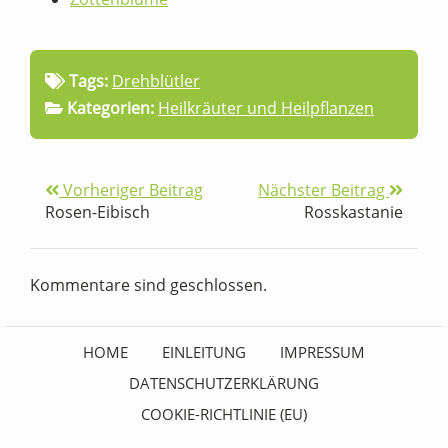
Tags:
Drehblütler
Kategorien:
Heilkräuter und Heilpflanzen
Vorheriger Beitrag
Nächster Beitrag
Rosen-Eibisch
Rosskastanie
Kommentare sind geschlossen.
HOME
EINLEITUNG
IMPRESSUM
DATENSCHUTZERKLÄRUNG
COOKIE-RICHTLINIE (EU)