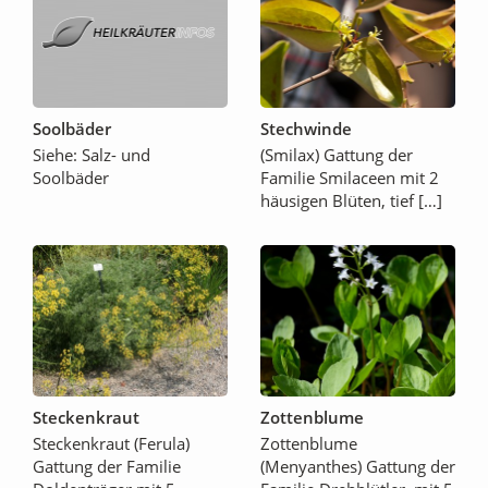
Soolbäder
Stechwinde
Siehe: Salz- und
(Smilax) Gattung der
Soolbäder
Familie Smilaceen mit 2
häusigen Blüten, tief […]
Steckenkraut
Zottenblume
Steckenkraut (Ferula)
Zottenblume
Gattung der Familie
(Menyanthes) Gattung der