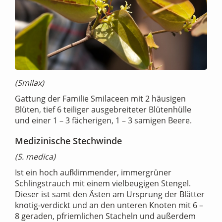
(Smilax)
Gattung der Familie Smilaceen mit 2 häusigen
Blüten, tief 6 teiliger ausgebreiteter Blütenhülle
und einer 1 – 3 fächerigen, 1 – 3 samigen Beere.
Medizinische Stechwinde
(S. medica)
Ist ein hoch aufklimmender, immergrüner
Schlingstrauch mit einem vielbeugigen Stengel.
Dieser ist samt den Ästen am Ursprung der Blätter
knotig-verdickt und an den unteren Knoten mit 6 –
8 geraden, pfriemlichen Stacheln und außerdem