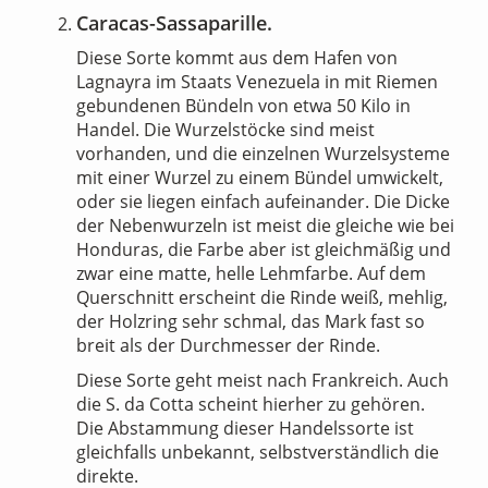
Caracas-Sassaparille.
Diese Sorte kommt aus dem Hafen von
Lagnayra im Staats Venezuela in mit Riemen
gebundenen Bündeln von etwa 50 Kilo in
Handel. Die Wurzelstöcke sind meist
vorhanden, und die einzelnen Wurzelsysteme
mit einer Wurzel zu einem Bündel umwickelt,
oder sie liegen einfach aufeinander. Die Dicke
der Nebenwurzeln ist meist die gleiche wie bei
Honduras, die Farbe aber ist gleichmäßig und
zwar eine matte, helle Lehmfarbe. Auf dem
Querschnitt erscheint die Rinde weiß, mehlig,
der Holzring sehr schmal, das Mark fast so
breit als der Durchmesser der Rinde.
Diese Sorte geht meist nach Frankreich. Auch
die S. da Cotta scheint hierher zu gehören.
Die Abstammung dieser Handelssorte ist
gleichfalls unbekannt, selbstverständlich die
direkte.