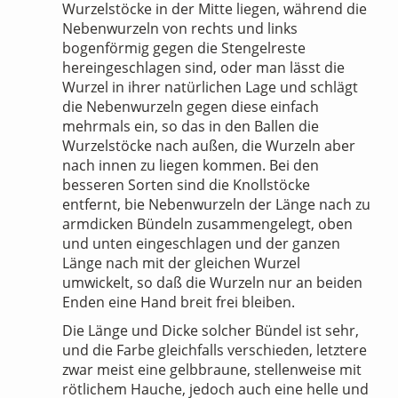
Wurzelstöcke in der Mitte liegen, während die
Nebenwurzeln von rechts und links
bogenförmig gegen die Stengelreste
hereingeschlagen sind, oder man lässt die
Wurzel in ihrer natürlichen Lage und schlägt
die Nebenwurzeln gegen diese einfach
mehrmals ein, so das in den Ballen die
Wurzelstöcke nach außen, die Wurzeln aber
nach innen zu liegen kommen. Bei den
besseren Sorten sind die Knollstöcke
entfernt, bie Nebenwurzeln der Länge nach zu
armdicken Bündeln zusammengelegt, oben
und unten eingeschlagen und der ganzen
Länge nach mit der gleichen Wurzel
umwickelt, so daß die Wurzeln nur an beiden
Enden eine Hand breit frei bleiben.
Die Länge und Dicke solcher Bündel ist sehr,
und die Farbe gleichfalls verschieden, letztere
zwar meist eine gelbbraune, stellenweise mit
rötlichem Hauche, jedoch auch eine helle und