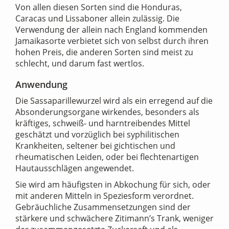
Von allen diesen Sorten sind die Honduras,
Caracas und Lissaboner allein zulässig. Die
Verwendung der allein nach England kommenden
Jamaikasorte verbietet sich von selbst durch ihren
hohen Preis, die anderen Sorten sind meist zu
schlecht, und darum fast wertlos.
Anwendung
Die Sassaparillewurzel wird als ein erregend auf die
Absonderungsorgane wirkendes, besonders als
kräftiges, schweiß- und harntreibendes Mittel
geschätzt und vorzüglich bei syphilitischen
Krankheiten, seltener bei gichtischen und
rheumatischen Leiden, oder bei flechtenartigen
Hautausschlägen angewendet.
Sie wird am häufigsten in Abkochung für sich, oder
mit anderen Mitteln in Speziesform verordnet.
Gebräuchliche Zusammensetzungen sind der
stärkere und schwächere Zitimann’s Trank, weniger