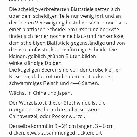
Die scheidig-verbreiterten Blattstiele setzen sich
über dem scheidigen Teile nur wenig fort und an
der letzten Verzweigung bestehen sie nur noch aus
einer blattlosen Scheide. Am Ursprung der Äste
findet sich ferner noch eine blatt- und rankenlose,
dem scheibigen Blattstiele gegenständige und von
diesem umfasste, klappenförmige Scheide. Die
kleinen, gelblich-grünen Blüten bilden
winkelständige Dolden.
Die kugeligen Beeren sind von der Größe kleiner
Kirschen, dabei rot und haben ein trockenes,
schwammiges Fleisch und 4—6 Samen.
Wächst in China und Japan.
Der Wurzelstock dieser Stechwinde ist die
morgenländische, echte, oder schwere
Chinawurzel, oder Pockenwurzel.
Derselbe kommt in 9 – 24 cm langen, 3 – 6 cm
dicken, etwas zusammengedrückten, oft