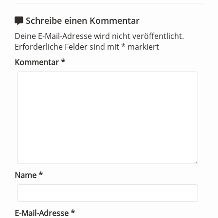
Schreibe einen Kommentar
Deine E-Mail-Adresse wird nicht veröffentlicht.
Erforderliche Felder sind mit
*
markiert
Kommentar
*
Name
*
E-Mail-Adresse
*