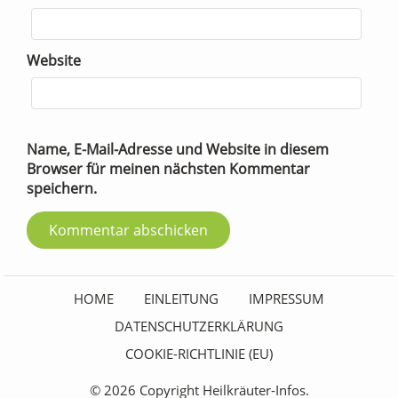
Website
Name, E-Mail-Adresse und Website in diesem
Browser für meinen nächsten Kommentar
speichern.
HOME
EINLEITUNG
IMPRESSUM
DATENSCHUTZERKLÄRUNG
COOKIE-RICHTLINIE (EU)
© 2026 Copyright Heilkräuter-Infos.