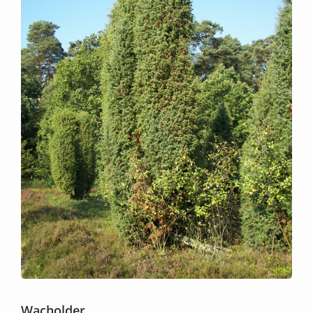
Wacholder