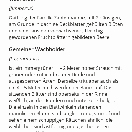
(Juniperus)
Gattung der Familie Zapfenbäume, mit 2 häusigen,
am Grunde in dachige Deckblätter gehüllten Blüten
und einer aus den verwachsenen, fleischig
gewordenen Fruchtblättern gebildeten Beere.
Gemeiner Wachholder
(J. communis)
Ist ein immergrüner, 1 – 2 Meter hoher Strauch mit
grauer oder rötlich-brauner Rinde und
ausgesperrten Ästen. Derselbe tritt aber auch als
ein 4 – 5 Meter hoch werdender Baum auf. Die
sitzenden Blätter sind oberseits in der Rinne
weißlich, an den Rändern und unterseits hellgrün.
Die einzeln in den Blattwinkeln stehenden
männlichen Blüten sind länglich rund, stumpf und
sehen einem schuppigen Kätzchen ähnlich, die
weiblichen sind astförmig und gleichen einem