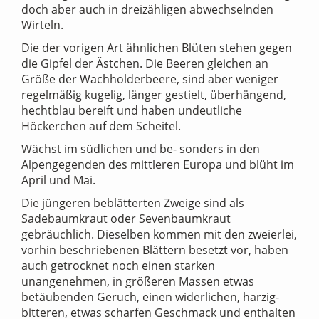
doch aber auch in dreizähligen abwechselnden
Wirteln.
Die der vorigen Art ähnlichen Blüten stehen gegen
die Gipfel der Ästchen. Die Beeren gleichen an
Größe der Wachholderbeere, sind aber weniger
regelmäßig kugelig, länger gestielt, überhängend,
hechtblau bereift und haben undeutliche
Höckerchen auf dem Scheitel.
Wächst im südlichen und be- sonders in den
Alpengegenden des mittleren Europa und blüht im
April und Mai.
Die jüngeren beblätterten Zweige sind als
Sadebaumkraut oder Sevenbaumkraut
gebräuchlich. Dieselben kommen mit den zweierlei,
vorhin beschriebenen Blättern besetzt vor, haben
auch getrocknet noch einen starken
unangenehmen, in größeren Massen etwas
betäubenden Geruch, einen widerlichen, harzig-
bitteren, etwas scharfen Geschmack und enthalten