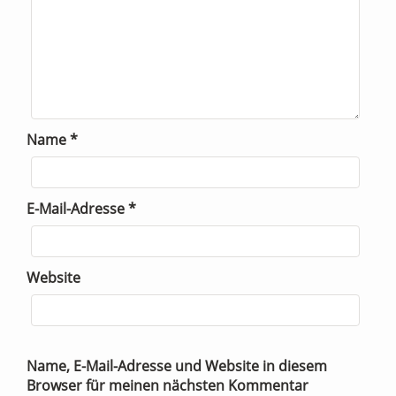
Name
*
E-Mail-Adresse
*
Website
Name, E-Mail-Adresse und Website in diesem
Browser für meinen nächsten Kommentar