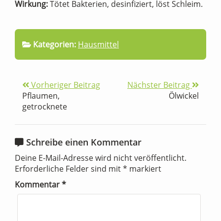
Wirkung:
Tötet Bakterien, desinfiziert, löst Schleim.
Kategorien:
Hausmittel
Vorheriger Beitrag
Nächster Beitrag
Pflaumen,
Ölwickel
getrocknete
Schreibe einen Kommentar
Deine E-Mail-Adresse wird nicht veröffentlicht.
Erforderliche Felder sind mit
*
markiert
Kommentar
*