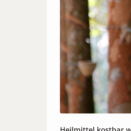
Heilmittel kostbar 