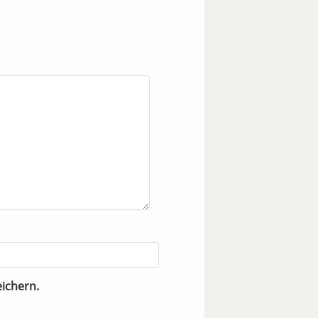
ichern.