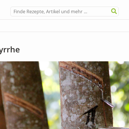
yrrhe