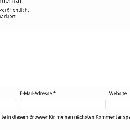
veröffentlicht.
arkiert
E-Mail-Adresse
*
Website
ite in diesem Browser für meinen nächsten Kommentar spe