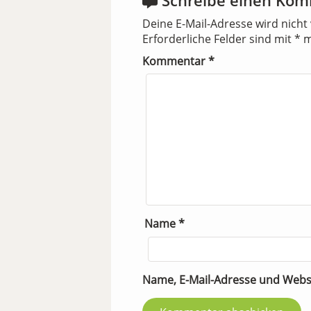
Deine E-Mail-Adresse wird nicht 
Erforderliche Felder sind mit
*
m
Kommentar
*
Name
*
Name, E-Mail-Adresse und Webs