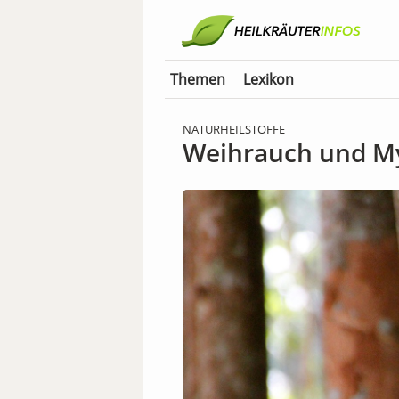
Themen
Lexikon
NATURHEILSTOFFE
Weihrauch und M