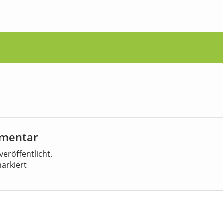
mmentar
veröffentlicht.
arkiert