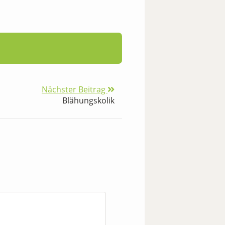
Nächster Beitrag
Blähungskolik