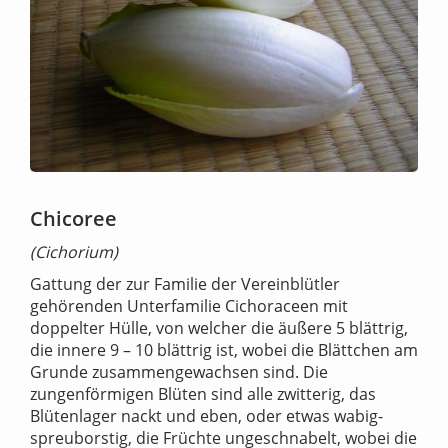
Chicoree
(Cichorium)
Gattung der zur Familie der Vereinblütler
gehörenden Unterfamilie Cichoraceen mit
doppelter Hülle, von welcher die äußere 5 blättrig,
die innere 9 – 10 blättrig ist, wobei die Blättchen am
Grunde zusammengewachsen sind. Die
zungenförmigen Blüten sind alle zwitterig, das
Blütenlager nackt und eben, oder etwas wabig-
spreuborstig, die Früchte ungeschnabelt, wobei die