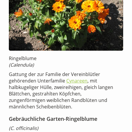
Ringelblume
(Calendula)
Gattung der zur Familie der Vereinblütler
gehörenden Unterfamilie
Cynareen
, mit
halbkugeliger Hülle, zweireihigen, gleich langen
Blättchen, gestrahlten Köpfchen,
zungenförmigen weiblichen Randblüten und
männlichen Scheibenblüten.
Gebräuchliche Garten-Ringelblume
(C. officinalis)