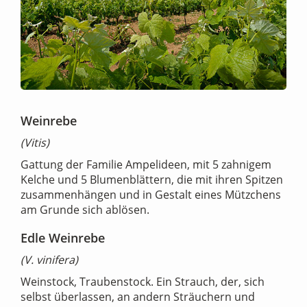
Weinrebe
(Vitis)
Gattung der Familie Ampelideen, mit 5 zahnigem
Kelche und 5 Blumenblättern, die mit ihren Spitzen
zusammenhängen und in Gestalt eines Mützchens
am Grunde sich ablösen.
Edle Weinrebe
(V. vinifera)
Weinstock, Traubenstock. Ein Strauch, der, sich
selbst überlassen, an andern Sträuchern und