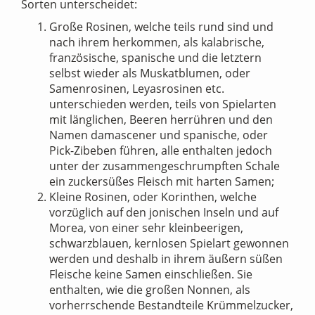
Sorten unterscheidet:
Große Rosinen, welche teils rund sind und
nach ihrem herkommen, als kalabrische,
französische, spanische und die letztern
selbst wieder als Muskatblumen, oder
Samenrosinen, Leyasrosinen etc.
unterschieden werden, teils von Spielarten
mit länglichen, Beeren herrühren und den
Namen damascener und spanische, oder
Pick-Zibeben führen, alle enthalten jedoch
unter der zusammengeschrumpften Schale
ein zuckersüßes Fleisch mit harten Samen;
Kleine Rosinen, oder Korinthen, welche
vorzüglich auf den jonischen Inseln und auf
Morea, von einer sehr kleinbeerigen,
schwarzblauen, kernlosen Spielart gewonnen
werden und deshalb in ihrem äußern süßen
Fleische keine Samen einschließen. Sie
enthalten, wie die großen Nonnen, als
vorherrschende Bestandteile Krümmelzucker,