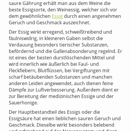
saure Gährung erhält man aus dem Weine die
beste Essigsorte, den Weinessig, welcher sich vor
dem gewöhnlichen
Essig
durch einen angenehmen
Geruch und Geschmack auszeichnet.
Der Essig wirkt erregend, schweißtreibend und
fäulniswidrig, in kleineren Gaben selbst die
Verdauung besonders tierischer Substanzen,
befördernd und die Gallenabsonderung regelnd. Er
ist eines der besten durstlöschenden Mittel und
wird innerlich wie äußerlich bei Faul- und
Fleckfiebern, Blutflüssen, bei Vergiftungen mit
scharf betäubenden Substanzen und manchen
anderen Leiden angewendet, auch dienen feine
Dämpfe zur Luftverbesserung. Außerdem dient er
zur Bereitung der medizinischen Essige und der
Sauerhonige.
Der Hauptbestandteil des Essigs oder die
Essigsäure hat einen lieblichen sauren Geruch und
Geschmack. Dieselbe wirkt besonders belebend