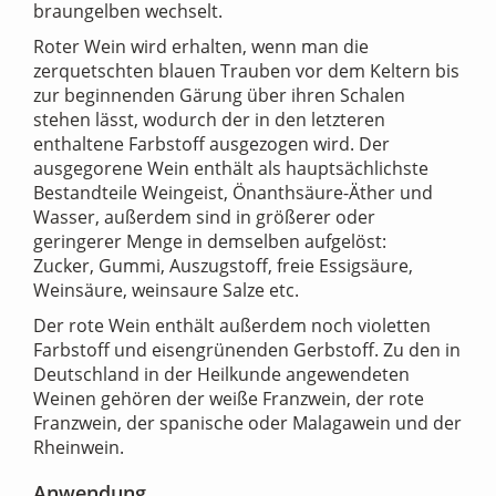
braungelben wechselt.
Roter Wein wird erhalten, wenn man die
zerquetschten blauen Trauben vor dem Keltern bis
zur beginnenden Gärung über ihren Schalen
stehen lässt, wodurch der in den letzteren
enthaltene Farbstoff ausgezogen wird. Der
ausgegorene Wein enthält als hauptsächlichste
Bestandteile Weingeist, Önanthsäure-Äther und
Wasser, außerdem sind in größerer oder
geringerer Menge in demselben aufgelöst:
Zucker, Gummi, Auszugstoff, freie Essigsäure,
Weinsäure, weinsaure Salze etc.
Der rote Wein enthält außerdem noch violetten
Farbstoff und eisengrünenden Gerbstoff. Zu den in
Deutschland in der Heilkunde angewendeten
Weinen gehören der weiße Franzwein, der rote
Franzwein, der spanische oder Malagawein und der
Rheinwein.
Anwendung