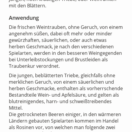
mit den Blättern.
Anwendung
Die frischen Weintrauben, ohne Geruch, von einem
angenehm süßen, dabei oft mehr oder minder
gewürzhaften, säuerlichen, oder auch etwas
herben Geschmack, je nach den verschiedenen
Spielarten, werden in den besseren Weingegenden
bei Unterleibstockungen und Brustleiden als
Traubenkur verordnet.
Die jungen, beblätterten Triebe, gleichfalls ohne
merklichen Geruch, von einem säuerlichen und
herben Geschmacke, enthalten als vorherrschende
Bestandteile Wein- und Apfelsäure, und gelten als
blutreinigendes, harn- und schweißtreibendes
Mittel.
Die getrockneten Beeren einiger, in den wärmeren
Ländern gebauten Spielarten kommen im Handel
als Rosinen vor, von welchen man folgende zwei