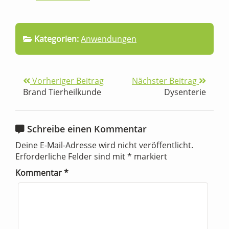
Kategorien:
Anwendungen
Vorheriger Beitrag
Nächster Beitrag
Brand Tierheilkunde
Dysenterie
Schreibe einen Kommentar
Deine E-Mail-Adresse wird nicht veröffentlicht.
Erforderliche Felder sind mit
*
markiert
Kommentar
*