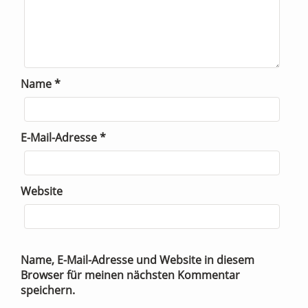
Name
*
E-Mail-Adresse
*
Website
Name, E-Mail-Adresse und Website in diesem
Browser für meinen nächsten Kommentar
speichern.