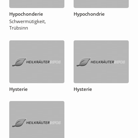
Hypochonderie
Hypochondrie
Schwermütigkeit,
Trübsinn
Hysterie
Hysterie