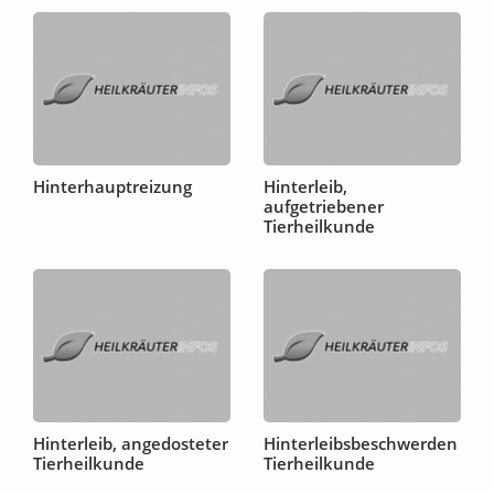
Hinterhauptreizung
Hinterleib,
aufgetriebener
Tierheilkunde
Hinterleib, angedosteter
Hinterleibsbeschwerden
Tierheilkunde
Tierheilkunde