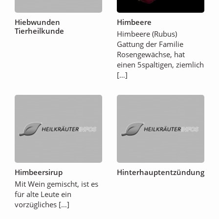
Hiebwunden
Himbeere
Tierheilkunde
Himbeere (Rubus)
Gattung der Familie
Rosengewächse, hat
einen 5spaltigen, ziemlich
[…]
Himbeersirup
Hinterhauptentzündung
Mit Wein gemischt, ist es
für alte Leute ein
vorzügliches […]