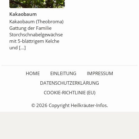
Kakaobaum
Kakaobaum (Theobroma)
Gattung der Familie
Storchschnabelgewächse
mit 5-blättrigem Kelche
und […]
HOME
EINLEITUNG
IMPRESSUM
DATENSCHUTZERKLÄRUNG
COOKIE-RICHTLINIE (EU)
© 2026 Copyright Heilkräuter-Infos.