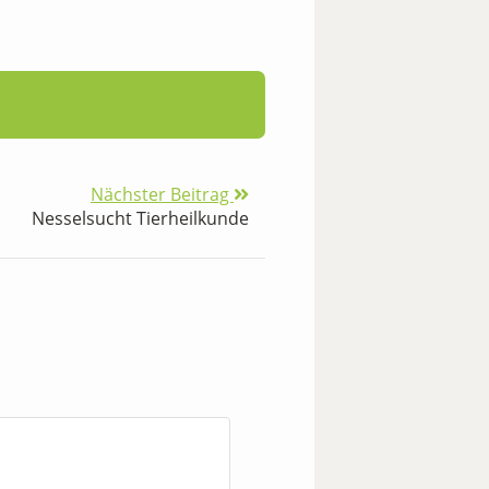
Nächster Beitrag
Nesselsucht Tierheilkunde