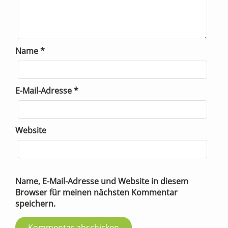
Name
*
E-Mail-Adresse
*
Website
Name, E-Mail-Adresse und Website in diesem
Browser für meinen nächsten Kommentar
speichern.