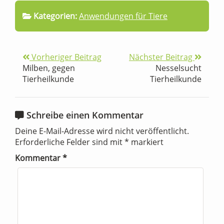
Kategorien:
Anwendungen für Tiere
Vorheriger Beitrag
Nächster Beitrag
Milben, gegen
Nesselsucht
Tierheilkunde
Tierheilkunde
Schreibe einen Kommentar
Deine E-Mail-Adresse wird nicht veröffentlicht.
Erforderliche Felder sind mit
*
markiert
Kommentar
*