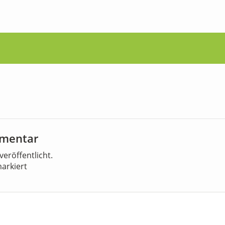
mmentar
veröffentlicht.
arkiert