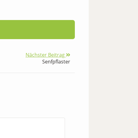
Nächster Beitrag
Senfpflaster