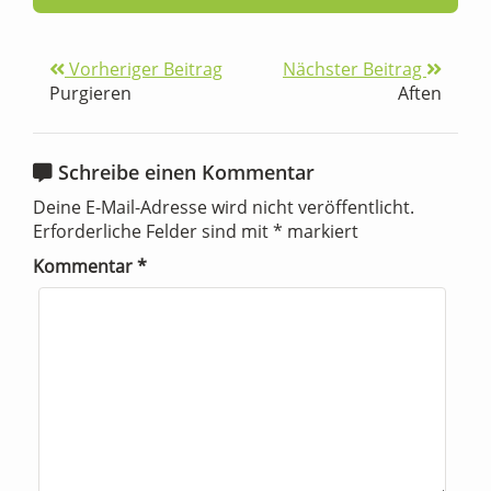
Vorheriger Beitrag
Nächster Beitrag
Purgieren
Aften
Schreibe einen Kommentar
Deine E-Mail-Adresse wird nicht veröffentlicht.
Erforderliche Felder sind mit
*
markiert
Kommentar
*