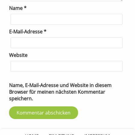
Name
*
E-Mail-Adresse
*
Website
Name, E-Mail-Adresse und Website in diesem
Browser für meinen nächsten Kommentar
speichern.