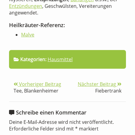
Entzündungen
, Geschwülsten, Vereiterungen
angewendet.
Heilkräuter-Referenz:
Malve
Kategorien:
Hausmittel
Vorheriger Beitrag
Nächster Beitrag
Tee, Blankenheimer
Fiebertrank
Schreibe einen Kommentar
Deine E-Mail-Adresse wird nicht veröffentlicht.
Erforderliche Felder sind mit
*
markiert