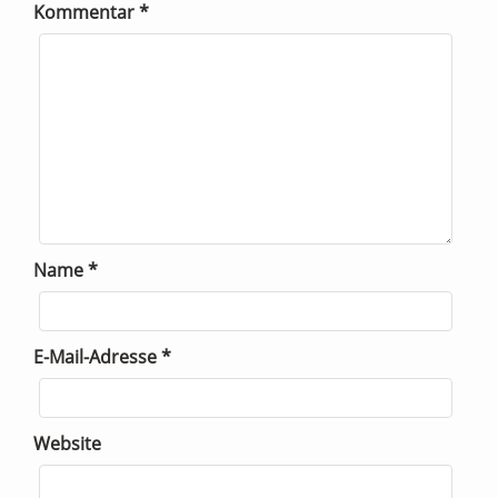
Kommentar
*
Name
*
E-Mail-Adresse
*
Website