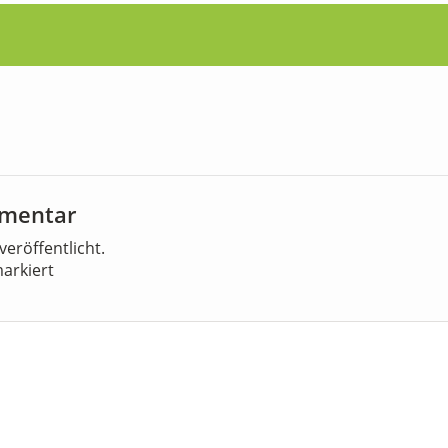
mmentar
veröffentlicht.
arkiert