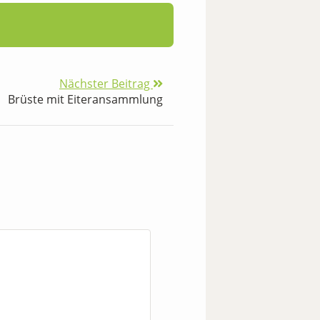
Nächster Beitrag
Brüste mit Eiteransammlung