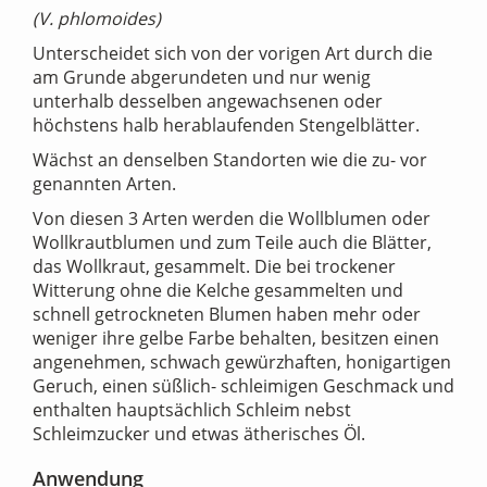
(V. phlomoides)
Unterscheidet sich von der vorigen Art durch die
am Grunde abgerundeten und nur wenig
unterhalb desselben angewachsenen oder
höchstens halb herablaufenden Stengelblätter.
Wächst an denselben Standorten wie die zu- vor
genannten Arten.
Von diesen 3 Arten werden die Wollblumen oder
Wollkrautblumen und zum Teile auch die Blätter,
das Wollkraut, gesammelt. Die bei trockener
Witterung ohne die Kelche gesammelten und
schnell getrockneten Blumen haben mehr oder
weniger ihre gelbe Farbe behalten, besitzen einen
angenehmen, schwach gewürzhaften, honigartigen
Geruch, einen süßlich- schleimigen Geschmack und
enthalten hauptsächlich Schleim nebst
Schleimzucker und etwas ätherisches Öl.
Anwendung