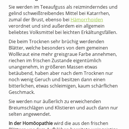
Sie werden im Teeaufguss als reizminderndes und
gelind schweißtreibendes Mittel bei Katarrhen,
zumal der Brust, ebenso bei
Hämorrhoiden
verordnet und sind außerdem ein allgemein
beliebtes Volksmittel bei leichten Erkältungsfällen.
Die beim Trocknen sehr brüchig werdenden
Blätter, welche besonders von dem gemeinen
Wollkraut eine mehr greisgraue Farbe annehmen,
riechen im frischen Zustande eigentümlich
unangenehm, in größeren Massen etwas
betäubend, haben aber nach dem Trocknen nur
noch wenig Geruch und besitzen dann einen
bitterlichen, etwas schleimigen, kaum schärflichen
Geschmack.
Sie werden nur äußerlich zu erweichenden
Breiumschlägen und Klistieren und auch dann nur
selten angewendet.
In der Homöopathie
wird die aus den frischen